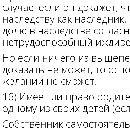
случае, если он докажет, 
наследству как наследник
долю в наследстве согласн
нетрудоспособный иждиве
Но если ничего из вышеп
доказать не может, то ос
желании не сможет.
16) Имеет ли право родит
одному из своих детей (есл
Собственник самостоятель