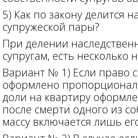
5) Как по закону делится 
супружеской пары?
При делении наследствен
супругам, есть несколько 
Вариант № 1) Если право 
оформлено пропорциональн
доли на квартиру оформлен
после смерти одного из с
массу включается лишь его