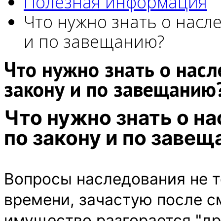
Полезная информация
Что нужно знать о насл
и по завещанию?
Что нужно знать о нас
закону и по завещанию
Что нужно знать о н
по закону и по заве
Вопросы наследования не т
времени, зачастую после с
имущество разгорается "др