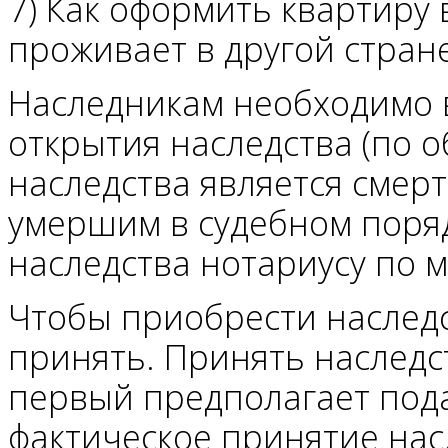
7) Как оформить квартиру 
проживает в другой стран
Наследникам необходимо 
открытия наследства (по 
наследства является смер
умершим в судебном поряд
наследства нотариусу по м
Чтобы приобрести наследс
принять. Принять наследс
первый предполагает пода
фактическое принятие нас