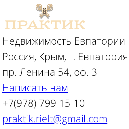
Недвижимость Евпатории 
Россия, Крым, г. Евпатория
пр. Ленина 54, оф. 3
Написать нам
+7(978) 799-15-10
praktik.rielt@gmail.com