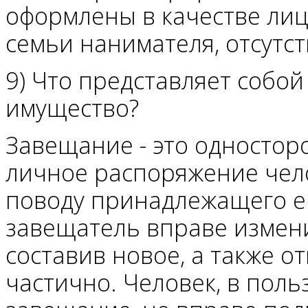
оформлены в качестве ли
семьи нанимателя, отсутст
9) Что представляет собо
имущество?
Завещание - это одностор
личное распоряжение чело
поводу принадлежащего е
завещатель вправе измен
составив новое, а также о
частично. Человек, в поль