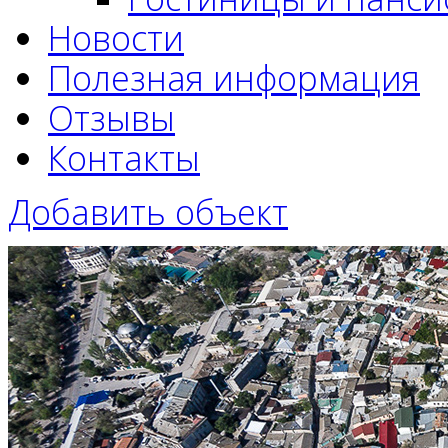
Новости
Полезная информация
Отзывы
Контакты
Добавить объект