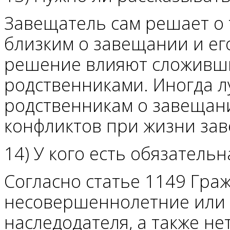
Завещатель сам решает о 
близким о завещании и ег
решение влияют сложивш
родственниками. Иногда л
родственникам о завещани
конфликтов при жизни зав
14) У кого есть обязательн
Согласно статье 1149 Граж
несовершеннолетние или 
наследодателя, а также н