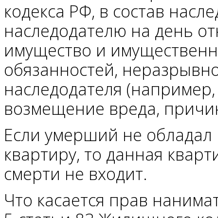
кодекса РФ, в состав насл
наследодателю на день от
имущество и имущественн
обязанностей, неразрывно
наследодателя (например,
возмещение вреда, причи
Если умерший не обладал 
квартиру, то данная кварт
смерти не входит.
Что касается прав нанимат