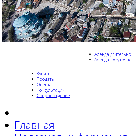
Аренда длительно
Аренда посуточно
Купить
Продать
Оценка
Консультации
Сопровождение
Главная