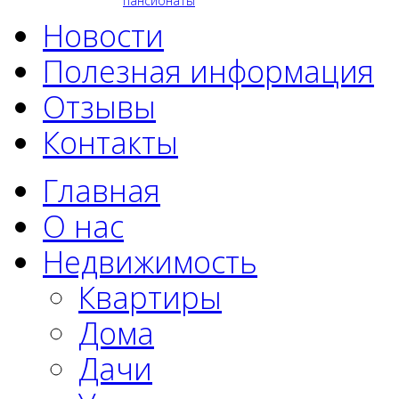
пансионаты
Новости
Полезная информация
Отзывы
Контакты
Главная
О нас
Недвижимость
Квартиры
Дома
Дачи