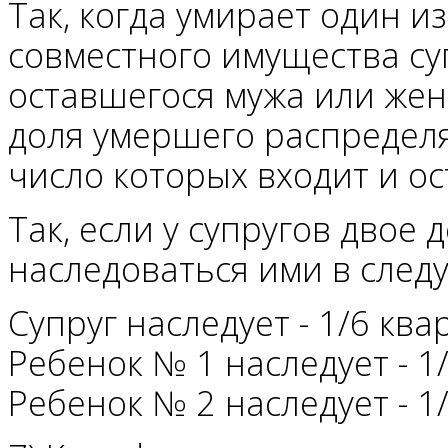
Так, когда умирает один из
совместного имущества су
оставшегося мужа или жен
доля умершего распределя
число которых входит и ос
Так, если у супругов двое 
наследоваться ими в след
Супруг наследует - 1/6 кв
Ребенок № 1 наследует - 1
Ребенок № 2 наследует - 1