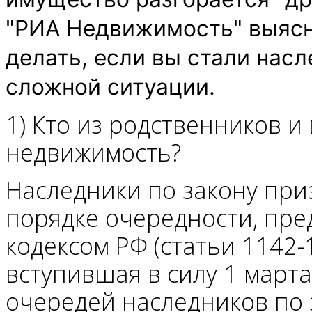
"РИА Недвижимость" выясни
делать, если вы стали насл
сложной ситуации.
1) Кто из родственников и
недвижимость?
Наследники по закону при
порядке очередности, пр
кодексом РФ (статьи 1142-1
вступившая в силу 1 марта
очередей наследников по 