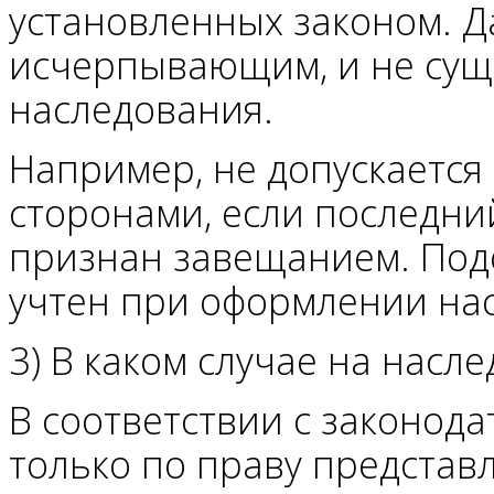
установленных законом. 
исчерпывающим, и не сущ
наследования.
Например, не допускается
сторонами, если последни
признан завещанием. Под
учтен при оформлении на
3) В каком случае на насл
В соответствии с законода
только по праву представле