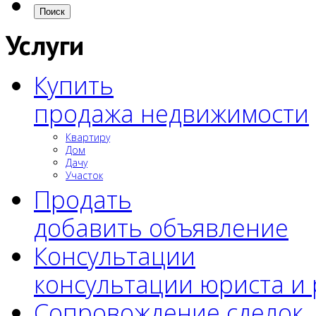
Поиск
Услуги
Купить
продажа недвижимости
Квартиру
Дом
Дачу
Участок
Продать
добавить объявление
Консультации
консультации юриста и
Сопровождение сделок