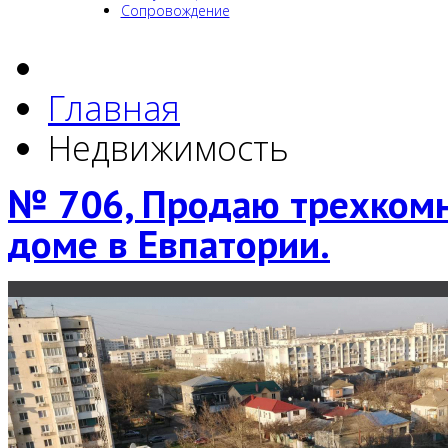
Сопровождение
Главная
Недвижимость
№ 706, Продаю трехкомн
доме в Евпатории.