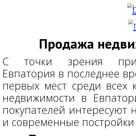
Продажа недви
С точки зрения привл
Евпатория в последнее вр
первых мест среди всех 
недвижимости в Евпатор
покупателей интересуют н
и современные постройки 