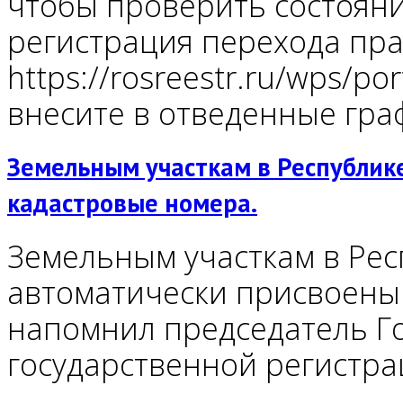
чтобы проверить состояни
регистрация перехода прав
https://rosreestr.ru/wps/por
внесите в отведенные гра
Земельным участкам в Республик
кадастровые номера.
Земельным участкам в Рес
автоматически присвоены 
напомнил председатель Го
государственной регистр