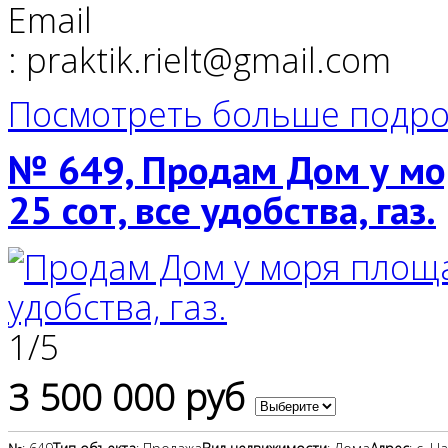
Email
: praktik.rielt@gmail.com
Посмотреть больше подро
№ 649, Продам Дом у мо
25 сот, все удобства, газ.
1
/
5
3 500 000 руб