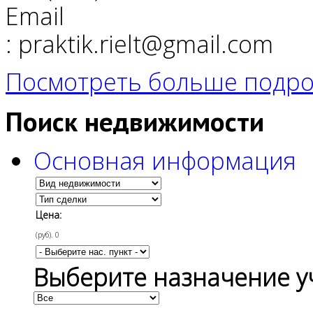
Email
: praktik.rielt@gmail.com
Посмотреть больше подро
Поиск недвижимости
Основная информация
Цена:
(руб).
0
Выберите назначение у