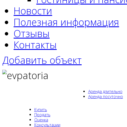
Новости
Полезная информация
Отзывы
Контакты
Добавить объект
Аренда длительно
Аренда посуточно
Купить
Продать
Оценка
Консультации