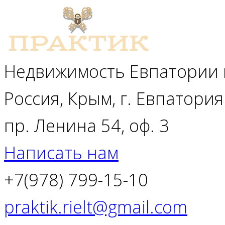
Недвижимость Евпатории 
Россия, Крым, г. Евпатория
пр. Ленина 54, оф. 3
Написать нам
+7(978) 799-15-10
praktik.rielt@gmail.com