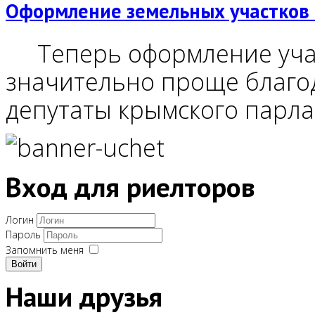
Оформление земельных участков 
Теперь оформление учас
значительно проще благод
депутаты крымского парла
Вход для риелторов
Логин
Пароль
Запомнить меня
Войти
Наши друзья