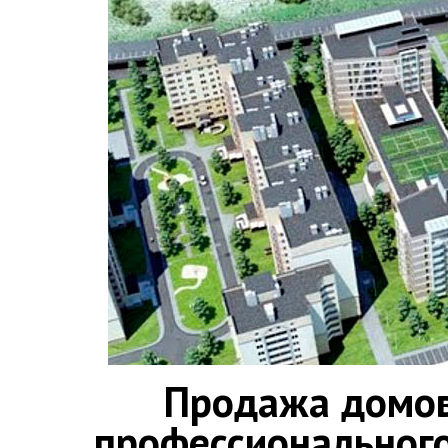
Продажа домов 
профессионального