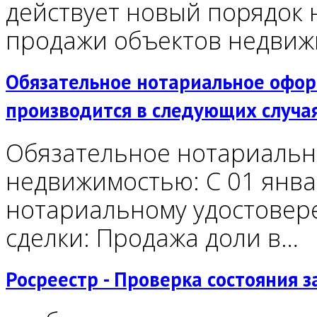
действует новый порядок 
продажи объектов недви
Обязательное нотариальное оформ
производится в следующих случа
Обязательное нотариальн
недвижимостью: С 01 янва
нотариальному удостовер
сделки: Продажа доли в…
Росреестр - Проверка состояния з