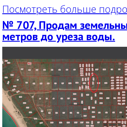
Посмотреть больше подро
№ 707, Продам земельный
метров до уреза воды.