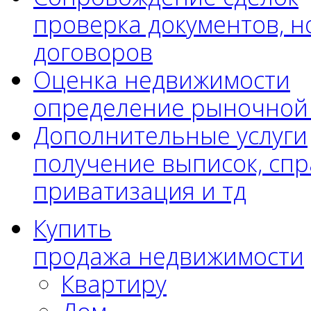
проверка документов, н
договоров
Оценка недвижимости
определение рыночной
Дополнительные услуги
получение выписок, спр
приватизация и тд
Купить
продажа недвижимости
Квартиру