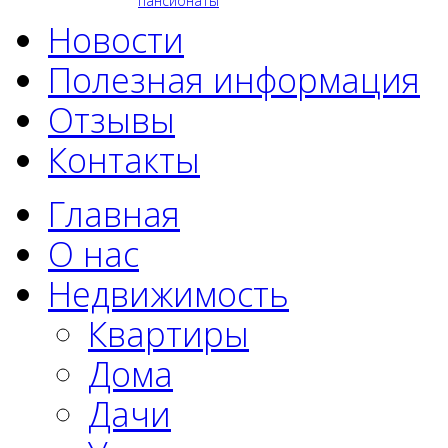
пансионаты
Новости
Полезная информация
Отзывы
Контакты
Главная
О нас
Недвижимость
Квартиры
Дома
Дачи