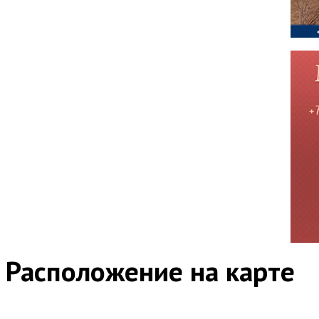
Расположение на карте