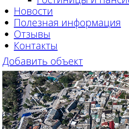
Новости
Полезная информация
Отзывы
Контакты
Добавить объект