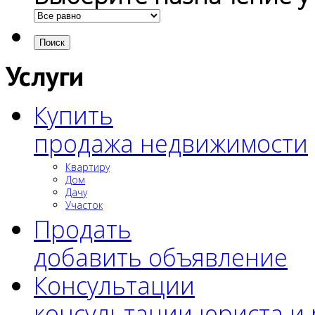
Поиск
Услуги
Купить
продажа недвижимости
Квартиру
Дом
Дачу
Участок
Продать
добавить объявление
Консультации
консультации юриста и