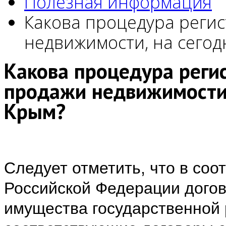
Полезная информация
Какова процедура реги
недвижимости, на сегод
Какова процедура реги
продажи недвижимости,
Крым?
Следует отметить, что в соо
Российской Федерации дого
имущества государственной 