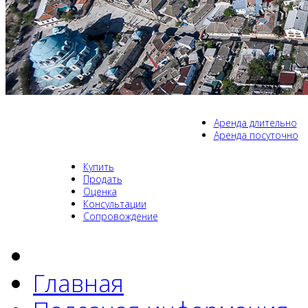
Аренда длительно
Аренда посуточно
Купить
Продать
Оценка
Консультации
Сопровождение
Главная