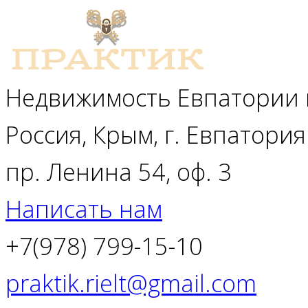
Недвижимость Евпатории 
Россия, Крым, г. Евпатория
пр. Ленина 54, оф. 3
Написать нам
+7(978) 799-15-10
praktik.rielt@gmail.com