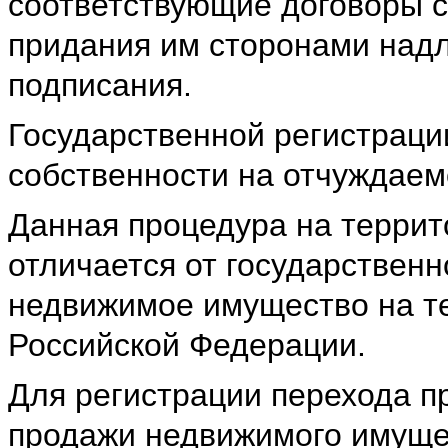
соответствующие договоры 
придания им сторонами над
подписания.
Государственной регистраци
собственности на отчуждаем
Данная процедура на террит
отличается от государственн
недвижимое имущество на те
Российской Федерации.
Для регистрации перехода п
продажи недвижимого имуще