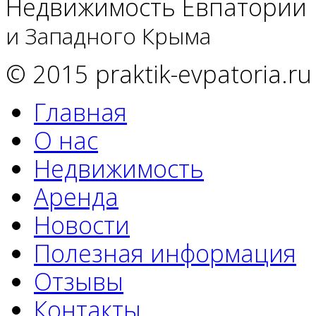
Недвижимость Евпатории
и Западного Крыма
© 2015 praktik-evpatoria.ru
Главная
О нас
Недвижимость
Аренда
Новости
Полезная информация
Отзывы
Контакты