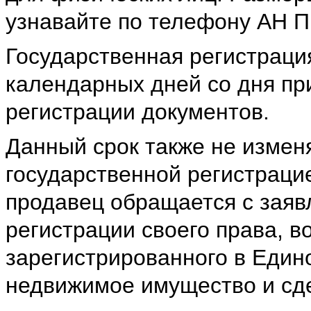
узнавайте по телефону АН Пр
Государственная регистраци
календарных дней со дня пр
регистрации документов.
Данный срок также не измен
государственной регистраци
продавец обращается с заяв
регистрации своего права, в
зарегистрированного в Един
недвижимое имущество и сде