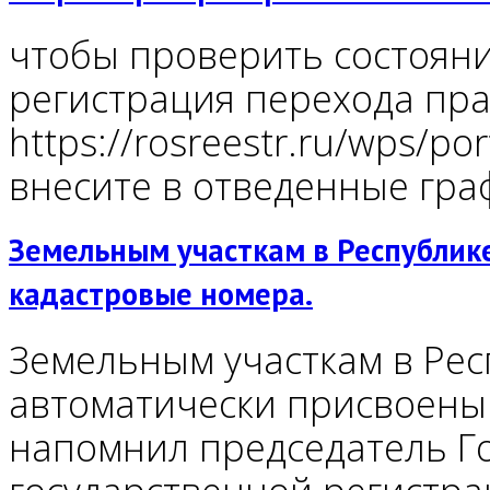
чтобы проверить состояни
регистрация перехода прав
https://rosreestr.ru/wps/por
внесите в отведенные гра
Земельным участкам в Республик
кадастровые номера.
Земельным участкам в Рес
автоматически присвоены 
напомнил председатель Го