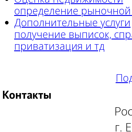
определение рыночной
Дополнительные услуги
получение выписок, спр
приватизация и тд
Под
Контакты
Рос
г. 