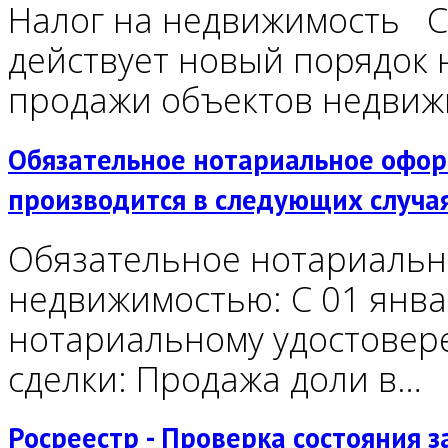
Налог на недвижимость С 
действует новый порядок 
продажи объектов недви
Обязательное нотариальное оформ
производится в следующих случа
Обязательное нотариальн
недвижимостью: С 01 янва
нотариальному удостовер
сделки: Продажа доли в…
Росреестр - Проверка состояния з