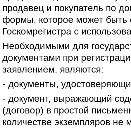
продавец и покупатель по д
формы, которое может быть
Госкомрегистра с использов
Необходимыми для государс
документами при регистраци
заявлением, являются:
- документы, удостоверяющи
- документ, выражающий сод
(договор) в простой письме
количестве экземпляров не м