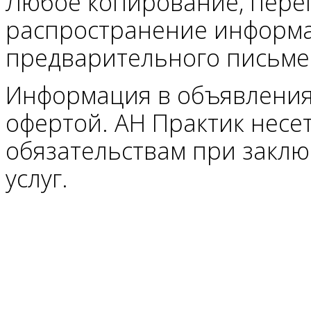
Любое копирование, пере
распространение информ
предварительного письмен
Информация в объявления
офертой. АН Практик несе
обязательствам при заклю
услуг.