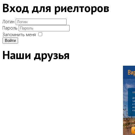
Вход для риелторов
Логин
Пароль
Запомнить меня
Войти
Наши друзья