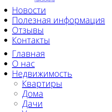
пансионаты
Новости
Полезная информация
Отзывы
Контакты
Главная
О нас
Недвижимость
Квартиры
Дома
Дачи