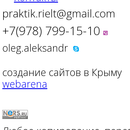
praktik.rielt@gmail.com
+7(978) 799-15-10
oleg.aleksandr
создание сайтов в Крыму
webarena