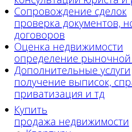
Сопровождение сделок
проверка документов, н
договоров
Оценка недвижимости
определение рыночной
Дополнительные услуги
получение выписок, спр
приватизация и тд
Купить
продажа недвижимости