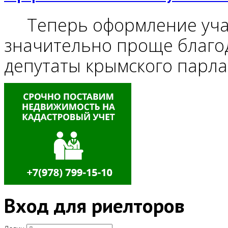
Теперь оформление учас
значительно проще благод
депутаты крымского парла
Вход для риелторов