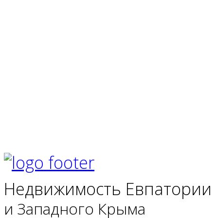
Недвижимость Евпатории
и Западного Крыма