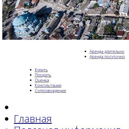
Аренда длительно
Аренда посуточно
Купить
Продать
Оценка
Консультации
Сопровождение
Главная