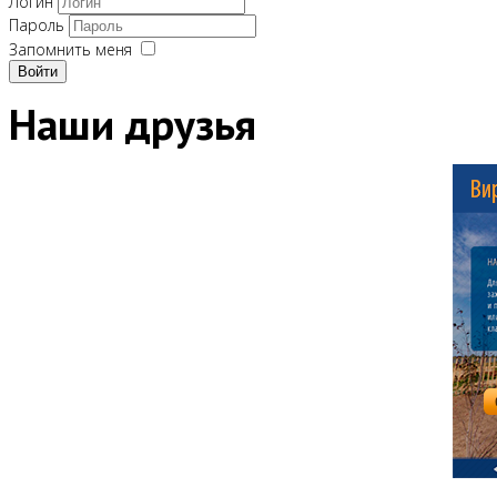
Логин
Пароль
Запомнить меня
Войти
Наши друзья