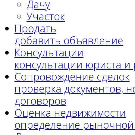
Дачу
Участок
Продать
добавить объявление
Консультации
консультации юриста и
Сопровождение сделок
проверка документов, н
договоров
Оценка недвижимости
определение рыночной