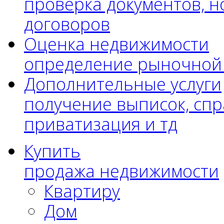
проверка документов, н
договоров
Оценка недвижимости
определение рыночной
Дополнительные услуги
получение выписок, спр
приватизация и тд
Купить
продажа недвижимости
Квартиру
Дом