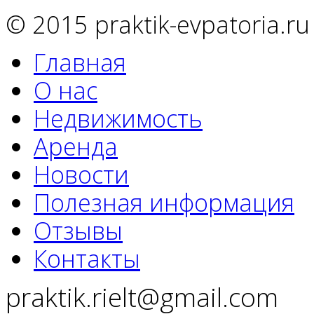
© 2015 praktik-evpatoria.ru
Главная
О нас
Недвижимость
Аренда
Новости
Полезная информация
Отзывы
Контакты
praktik.rielt@gmail.com