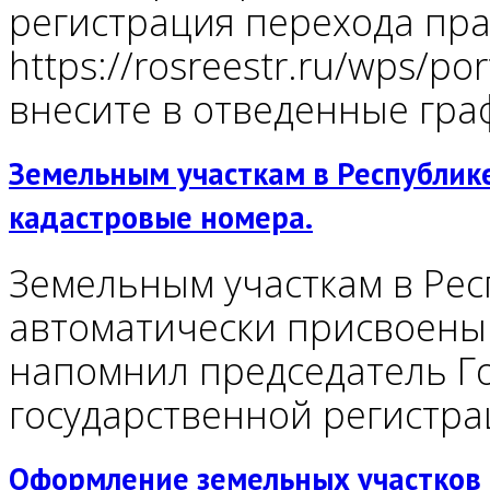
регистрация перехода прав
https://rosreestr.ru/wps/por
внесите в отведенные гра
Земельным участкам в Республик
кадастровые номера.
Земельным участкам в Рес
автоматически присвоены 
напомнил председатель Го
государственной регистр
Оформление земельных участков 