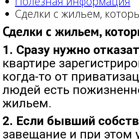
Полезная информация
Сделки с жильем, котор
Сделки с жильем, кото
1. Сразу нужно отказа
квартире зарегистриро
когда-то от приватиза
людей есть пожизненн
жильем.
2. Если бывший собст
завещание и при этом 