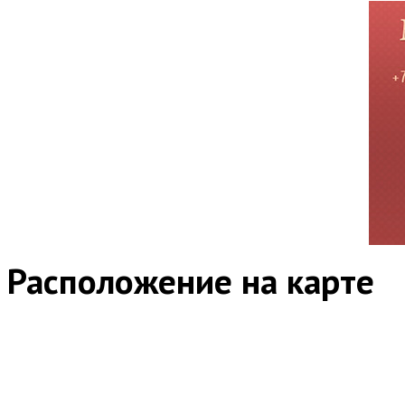
Расположение на карте