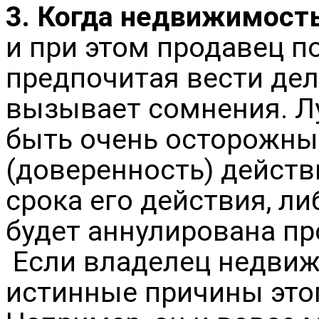
3. Когда недвижимост
и при этом продавец по
предпочитая вести дел
вызывает сомнения. Лу
быть очень осторожны
(доверенность) действ
срока его действия, ли
будет аннулирована пр
Если владелец недвиж
истинные причины это