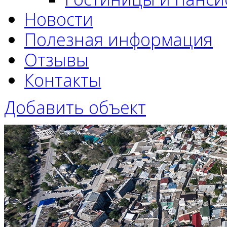
Новости
Полезная информация
Отзывы
Контакты
Добавить объект