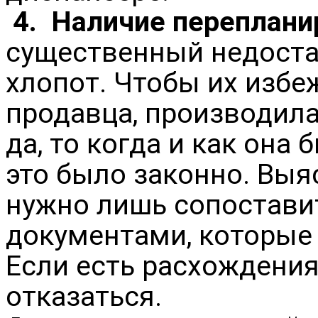
4.
Наличие переплани
существенный недоста
хлопот. Чтобы их избеж
продавца, производила
да, то когда и как она
это было законно. Выя
нужно лишь сопостави
документами, которые
Если есть расхождения
отказаться.