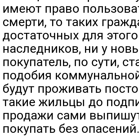
имеют право пользова
смерти, то таких граж
достаточных для этого
наследников, ни у нов
покупатель, по сути, с
подобия коммунальной 
будут проживать посто
такие жильцы до подпи
продажи сами выпишут
покупать без опасений