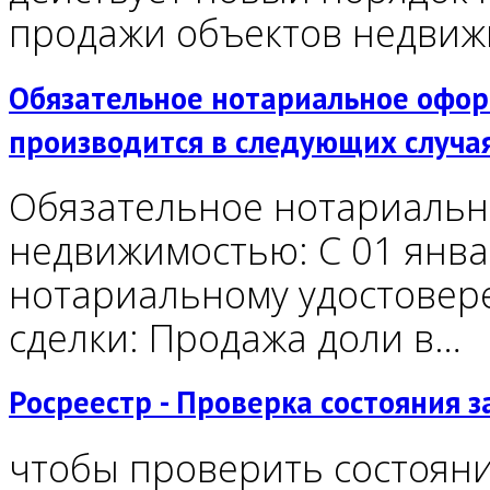
продажи объектов недви
Обязательное нотариальное оформ
производится в следующих случа
Обязательное нотариальн
недвижимостью: С 01 янва
нотариальному удостовер
сделки: Продажа доли в…
Росреестр - Проверка состояния з
чтобы проверить состояни