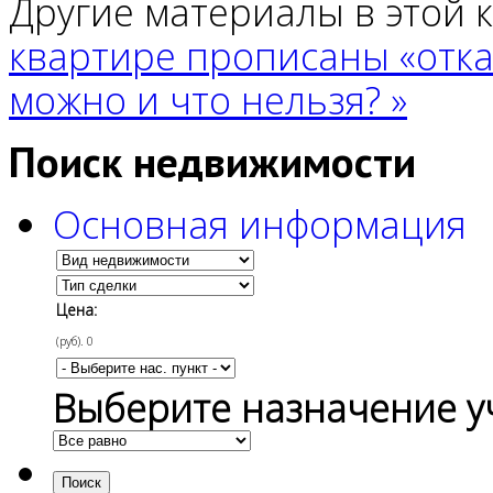
Другие материалы в этой 
квартире прописаны «отк
можно и что нельзя? »
Поиск недвижимости
Основная информация
Цена:
(руб).
0
Выберите назначение у
Поиск