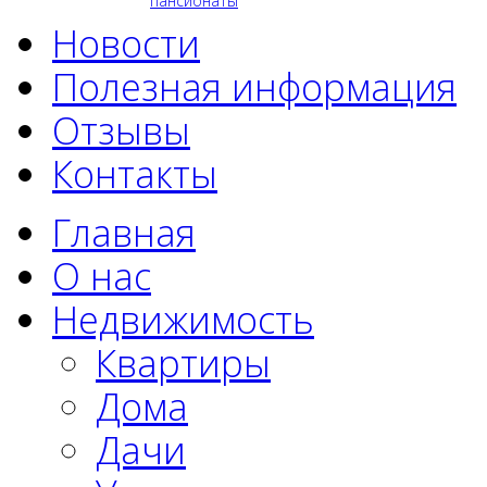
пансионаты
Новости
Полезная информация
Отзывы
Контакты
Главная
О нас
Недвижимость
Квартиры
Дома
Дачи