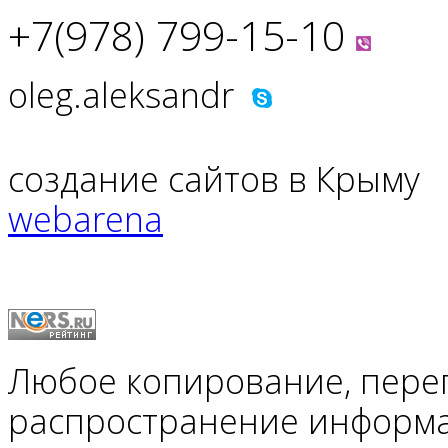
+7(978) 799-15-10
oleg.aleksandr
создание сайтов в Крыму
webarena
Любое копирование, пере
распространение информ