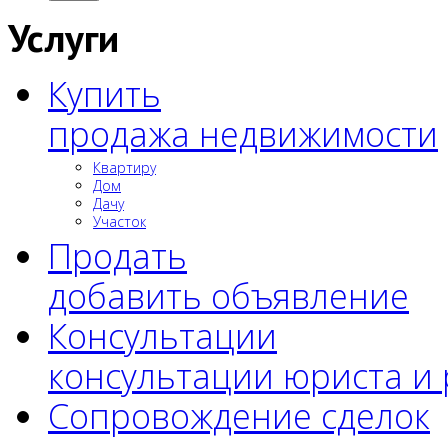
Услуги
Купить
продажа недвижимости
Квартиру
Дом
Дачу
Участок
Продать
добавить объявление
Консультации
консультации юриста и
Сопровождение сделок