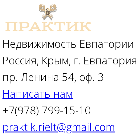
Недвижимость Евпатории 
Россия, Крым, г. Евпатория
пр. Ленина 54, оф. 3
Написать нам
+7(978) 799-15-10
praktik.rielt@gmail.com