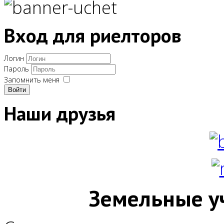
Вход для риелторов
Логин
Пароль
Запомнить меня
Войти
Наши друзья
Земельные у