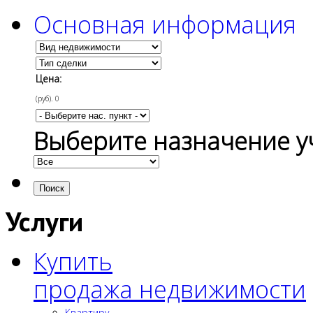
Основная информация
Цена:
(руб).
0
Выберите назначение у
Поиск
Услуги
Купить
продажа недвижимости
Квартиру