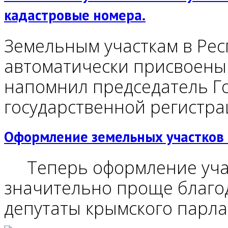
кадастровые номера.
Земельным участкам в Рес
автоматически присвоены 
напомнил председатель Го
государственной регистр
Оформление земельных участков 
Теперь оформление учас
значительно проще благод
депутаты крымского парла