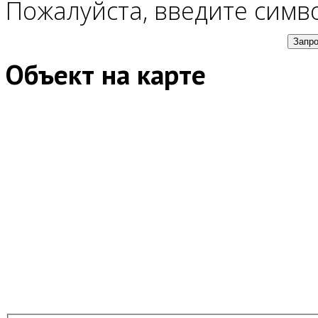
Пожалуйста, введите симв
Объект на карте