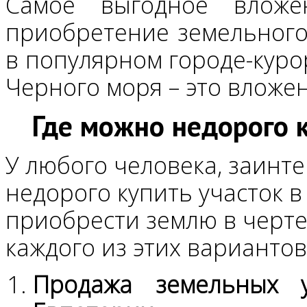
Самое выгодное вложе
приобретение земельного 
в популярном городе-курор
Черного моря – это вложен
Где можно недорого к
У любого человека, заинте
недорого купить участок в
приобрести землю в черте
каждого из этих варианто
Продажа земельных 