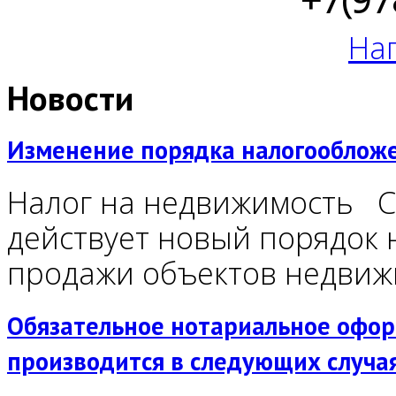
На
Новости
Изменение порядка налогообложен
Налог на недвижимость С 
действует новый порядок 
продажи объектов недви
Обязательное нотариальное оформ
производится в следующих случа