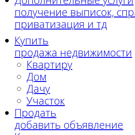
получение выписок, спр
приватизация и тд
Купить
продажа недвижимости
Квартиру
Дом
Дачу
Участок
Продать
добавить объявление