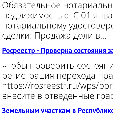
Обязательное нотариальн
недвижимостью: С 01 янва
нотариальному удостовер
сделки: Продажа доли в…
Росреестр - Проверка состояния з
чтобы проверить состояни
регистрация перехода прав
https://rosreestr.ru/wps/por
внесите в отведенные гра
Земельным участкам в Республик