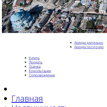
Аренда длительно
Аренда посуточно
Купить
Продать
Оценка
Консультации
Сопровождение
Главная