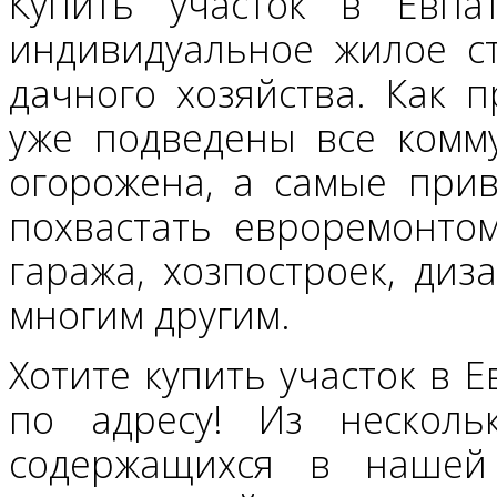
Купить участок в Евп
индивидуальное жилое ст
дачного хозяйства. Как п
уже подведены все комм
огорожена, а самые при
похвастать евроремонто
гаража, хозпостроек, ди
многим другим.
Хотите купить участок в 
по адресу! Из нескольк
содержащихся в нашей