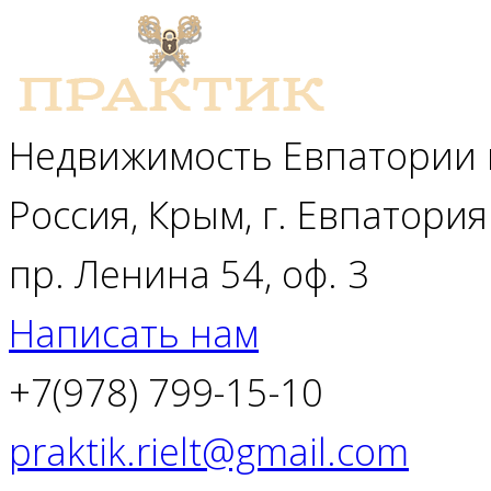
Недвижимость Евпатории 
Россия, Крым, г. Евпатория
пр. Ленина 54, оф. 3
Написать нам
+7(978) 799-15-10
praktik.rielt@gmail.com