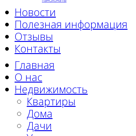
пансионаты
Новости
Полезная информация
Отзывы
Контакты
Главная
О нас
Недвижимость
Квартиры
Дома
Дачи