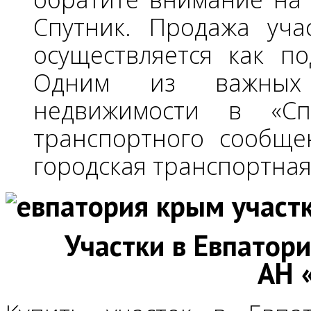
Спутник. Продажа уча
осуществляется как по
Одним из важных 
недвижимости в «Сп
транспортного сообще
городская транспортная 
Участки в Евпатор
АН 