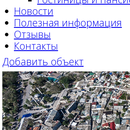
Новости
Полезная информация
Отзывы
Контакты
Добавить объект