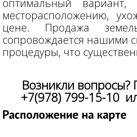
оптимальный вариант,
месторасположению, ухо
цене. Продажа земел
сопровождается нашими сп
процедуры, что существен
Возникли вопросы? 
+7(978) 799-15-10 и
Расположение на карте