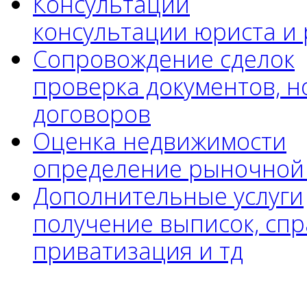
Консультации
консультации юриста и
Сопровождение сделок
проверка документов, н
договоров
Оценка недвижимости
определение рыночной
Дополнительные услуги
получение выписок, спр
приватизация и тд