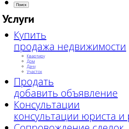
Поиск
Услуги
Купить
продажа недвижимости
Квартиру
Дом
Дачу
Участок
Продать
добавить объявление
Консультации
консультации юриста и
Сопровождение сделок