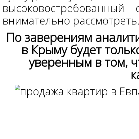
высоковостребованный 
внимательно рассмотреть
По заверениям аналити
в Крыму будет тольк
уверенным в том, 
к