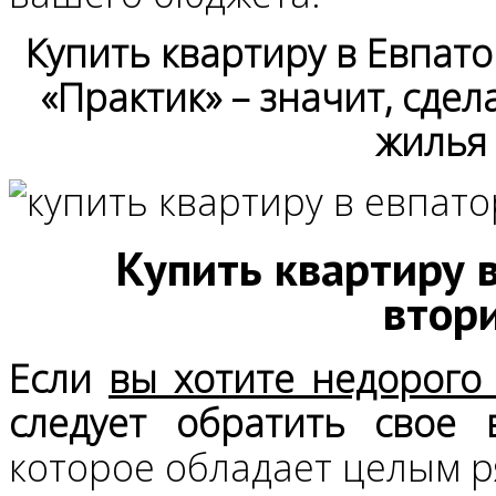
Купить квартиру в Евпат
«Практик» – значит, сде
жилья
Купить квартиру 
втор
Если
вы хотите недорого
следует обратить свое
которое обладает целым 