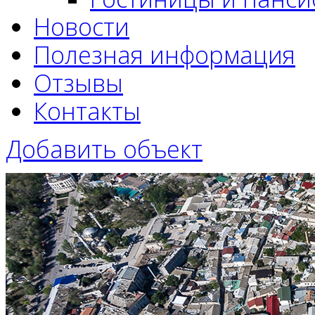
Новости
Полезная информация
Отзывы
Контакты
Добавить объект