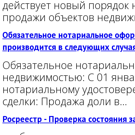
действует новый порядок 
продажи объектов недви
Обязательное нотариальное оформ
производится в следующих случа
Обязательное нотариальн
недвижимостью: С 01 янва
нотариальному удостовер
сделки: Продажа доли в…
Росреестр - Проверка состояния з