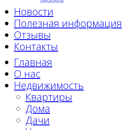
пансионаты
Новости
Полезная информация
Отзывы
Контакты
Главная
О нас
Недвижимость
Квартиры
Дома
Дачи