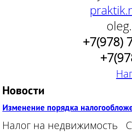
praktik.
oleg
+7(978) 
+7(97
На
Новости
Изменение порядка налогообложен
Налог на недвижимость С 