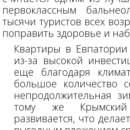
первоклассным бальнеол
тысячи туристов всех воз
поправить здоровье и наб
Квартиры в Евпатории
из-за высокой инвести
еще благодаря климат
большое количество с
непродолжительная зи
тому же Крымский 
развивается, что делае
выгодным вложением ср