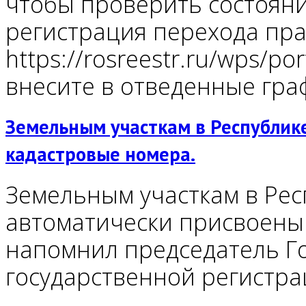
чтобы проверить состояни
регистрация перехода прав
https://rosreestr.ru/wps/por
внесите в отведенные гра
Земельным участкам в Республик
кадастровые номера.
Земельным участкам в Рес
автоматически присвоены 
напомнил председатель Го
государственной регистр