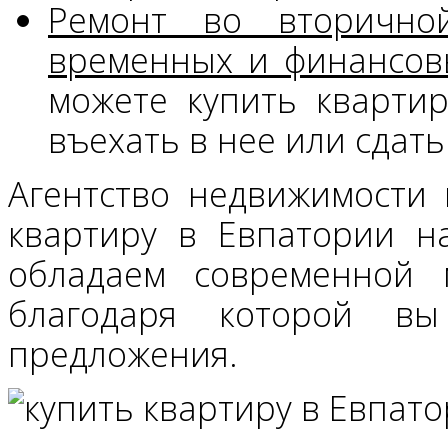
Ремонт во вторично
временных и финансовы
можете купить кварти
въехать в нее или сдать
Агентство недвижимости 
квартиру в Евпатории н
обладаем современной м
благодаря которой вы
предложения.