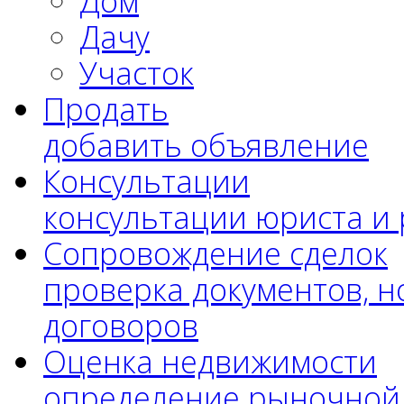
Дом
Дачу
Участок
Продать
добавить объявление
Консультации
консультации юриста и
Сопровождение сделок
проверка документов, н
договоров
Оценка недвижимости
определение рыночной