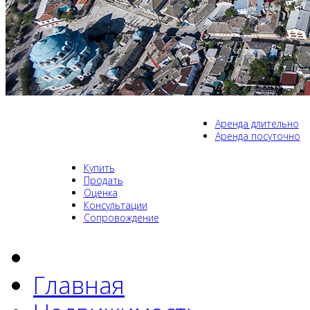
Аренда длительно
Аренда посуточно
Купить
Продать
Оценка
Консультации
Сопровождение
Главная