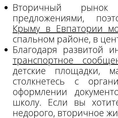
Вторичный рынок 
предложениями, поэ
Крыму в Евпатории м
спальном районе, в цен
Благодаря развитой и
транспортное сообще
детские площадки,
столкнетесь с орган
оформлении документо
школу. Если вы хотит
недорого, вторичное ж