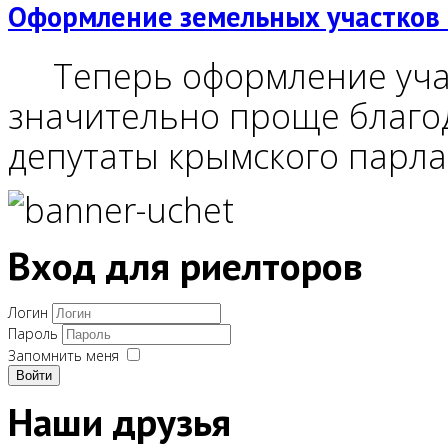
Оформление земельных участков 
Теперь оформление учас
значительно проще благод
депутаты крымского парла
Вход для риелторов
Логин
Пароль
Запомнить меня
Войти
Наши друзья