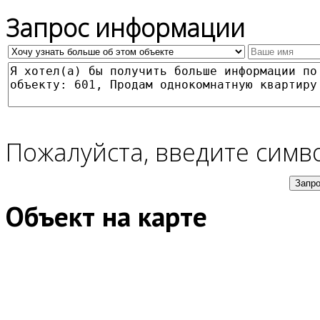
Запрос информации
Пожалуйста, введите симв
Объект на карте