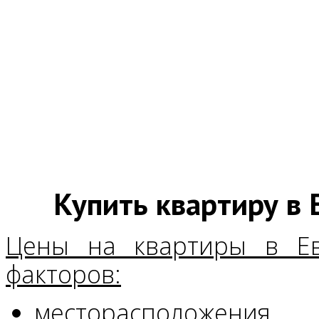
Купить квартиру в 
Цены на квартиры в Ев
факторов:
месторасположения