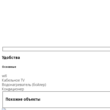
Удобства
Основные
wifi
Кабельное TV
Водонагреватель (бойлер)
Кондиционер
Похожие объекты