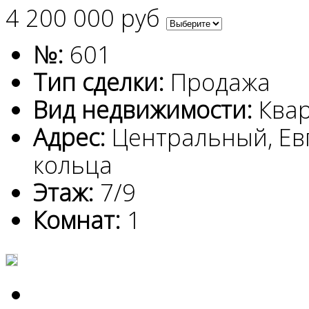
4 200 000 руб
№:
601
Тип сделки:
Продажа
Вид недвижимости:
Ква
Адрес:
Центральный, Ев
кольца
Этаж:
7/9
Комнат:
1