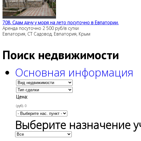
708, Сдам дачу у моря на лето посуточно в Евпатории.
Аренда посуточно
2 500 руб/в сутки
Евпатория, СТ Садовод, Евпатория, Крым
Поиск недвижимости
Основная информация
Цена:
(руб).
0
Выберите назначение у