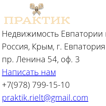
Недвижимость Евпатории 
Россия, Крым, г. Евпатория
пр. Ленина 54, оф. 3
Написать нам
+7(978) 799-15-10
praktik.rielt@gmail.com