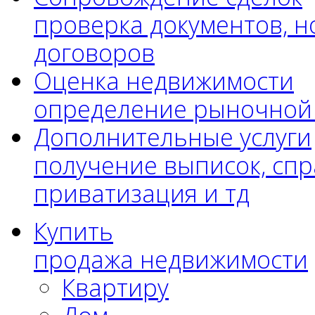
проверка документов, н
договоров
Оценка недвижимости
определение рыночной
Дополнительные услуги
получение выписок, спр
приватизация и тд
Купить
продажа недвижимости
Квартиру