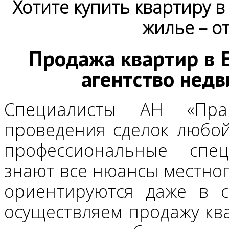
Хотите купить квартиру 
жилье – о
Продажа квартир в 
агентство нед
Специалисты АН «Пр
проведения сделок любой
профессиональные спец
знают все нюансы местно
ориентируются даже в с
осуществляем продажу кв